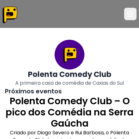
Ope
Polenta Comedy Club
A primeira casa de comédia de Caxias do Sul
Próximos eventos
Polenta Comedy Club – O
pico dos Comédia na Serra
Gaúcha
Criado por Diogo Severo e Rui Barbosa, o Polenta