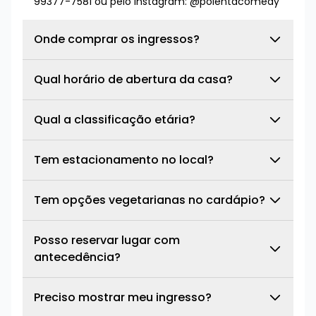
99377-7581 ou pelo Instagram: @polentacomedy
Onde comprar os ingressos?
Qual horário de abertura da casa?
Qual a classificação etária?
Tem estacionamento no local?
Tem opções vegetarianas no cardápio?
Posso reservar lugar com
antecedência?
Preciso mostrar meu ingresso?