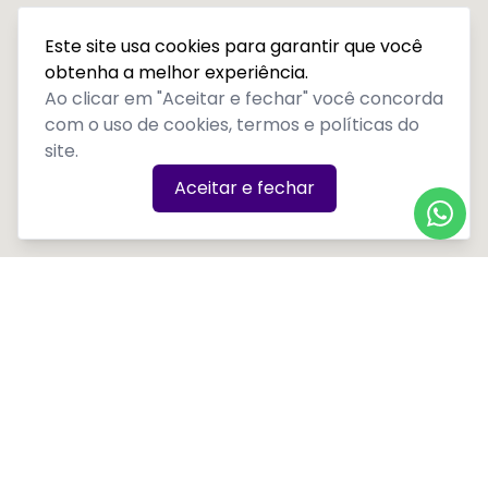
Este site usa cookies para garantir que você
obtenha a melhor experiência.
Ao clicar em "Aceitar e fechar" você concorda
com o uso de cookies, termos e políticas do
site.
Aceitar e fechar